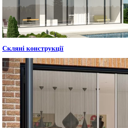
Скляні конструкції