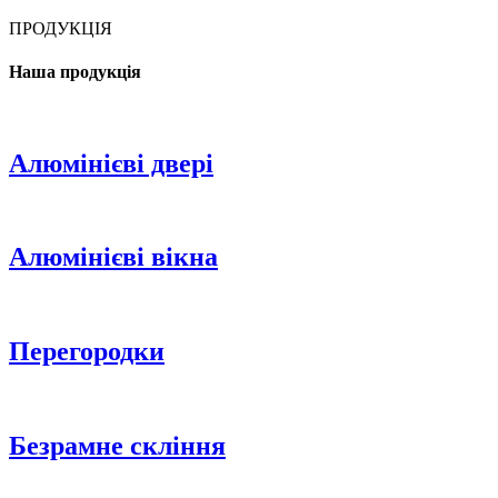
ПРОДУКЦІЯ
Наша продукція
Алюмінієві двері
Алюмінієві вікна
Перегородки
Безрамне скління