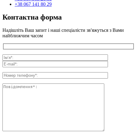
+38 067 141 80 29
Контактна форма
Надішліть Ваш запит і наші спеціалісти зв'яжуться з Вами
найближчим часом