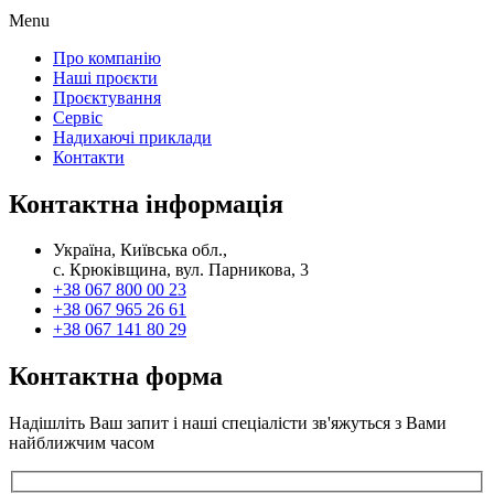
Menu
Про компанію
Наші проєкти
Проєктування
Сервіс
Надихаючі приклади
Контакти
Контактна інформація
Україна, Київська обл.,
с. Крюківщина, вул. Парникова, 3
+38 067 800 00 23
+38 067 965 26 61
+38 067 141 80 29
Контактна форма
Надішліть Ваш запит і наші спеціалісти зв'яжуться з Вами
найближчим часом