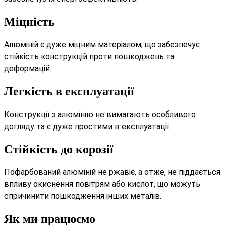
Міцність
Алюміній є дуже міцним матеріалом, що забезпечує
стійкість конструкцій проти пошкоджень та
деформацій.
Легкість в експлуатації
Конструкції з алюмінію не вимагають особливого
догляду та є дуже простими в експлуатації.
Стійкість до корозії
Пофарбований алюміній не ржавіє, а отже, не піддається
впливу окиснення повітрям або кислот, що можуть
спричинити пошкодження інших металів.
Як ми працюємо