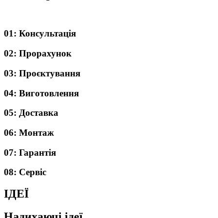
01:
Консультація
02:
Прорахунок
03:
Проєктування
04:
Виготовлення
05:
Доставка
06:
Монтаж
07:
Гарантія
08:
Сервіс
ІДЕЇ
Надихаючі ідеї